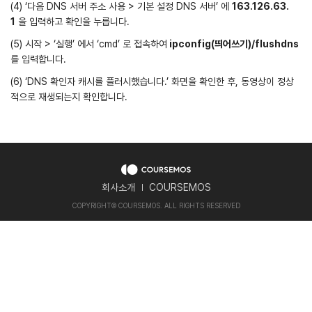
(4) ‘다음 DNS 서버 주소 사용 > 기본 설정 DNS 서버’ 에
163.126.63.
1
을 입력하고 확인을 누릅니다.
(5) 시작 > ‘실행’ 에서 ‘cmd’ 로 접속하여
ipconfig(띄어쓰기)/flushdns
를 입력합니다.
(6) ‘DNS 확인자 캐시를 플러시했습니다.’ 화면을 확인한 후, 동영상이 정상
적으로 재생되는지 확인합니다.
회사소개
COURSEMOS
COPYRIGHT
©
COURSEMOS. ALL RIGHTS RESERVED