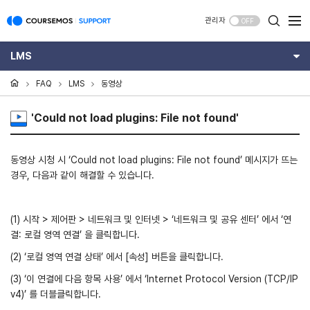
관리자
OFF
LMS
FAQ
LMS
동영상
'Could not load plugins: File not found'
동영상 시청 시 ‘Could not load plugins: File not found’ 메시지가 뜨는
경우, 다음과 같이 해결할 수 있습니다.
(1) 시작 > 제어판 > 네트워크 및 인터넷 > ‘네트워크 및 공유 센터’ 에서 ‘연
결: 로컬 영역 연결’ 을 클릭합니다.
(2) ‘로컬 영역 연결 상태’ 에서 [속성] 버튼을 클릭합니다.
(3) ‘이 연결에 다음 항목 사용’ 에서 ‘Internet Protocol Version (TCP/IP
v4)’ 를 더블클릭합니다.