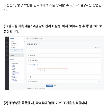
다음은 ‘동영상 학습을 완료해야 퀴즈를 응시할 수 있도록’ 설정하는 방법입니
다.
(1) 강의실 좌측 메뉴 ‘고급 강좌 관리 > 설정' 에서 ‘이수과정 추적’ 을 ‘예' 로
설정합니다.
(2) 동영상을 등록할 때, 동영상의 ‘활동 이수' 조건을 설정합니다.