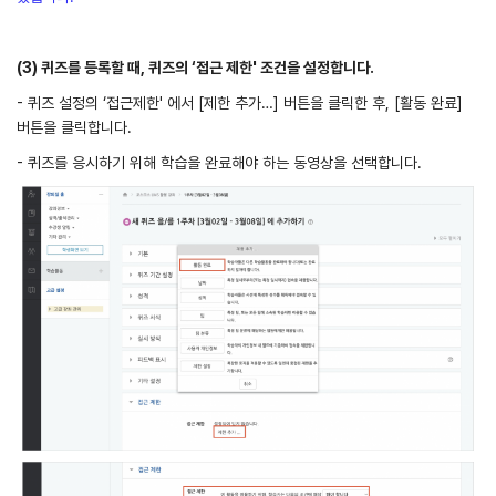
(3) 퀴즈를 등록할 때, 퀴즈
의 ‘접근 제한' 조건을 설정합니다.
- 퀴즈 설정의 ‘접근제한' 에서 [제한 추가…] 버튼을 클릭한 후, [활동 완료]
버튼을 클릭합니다.
- 퀴즈를 응시하기 위해 학습을 완료해야 하는 동영상을 선택합니다.