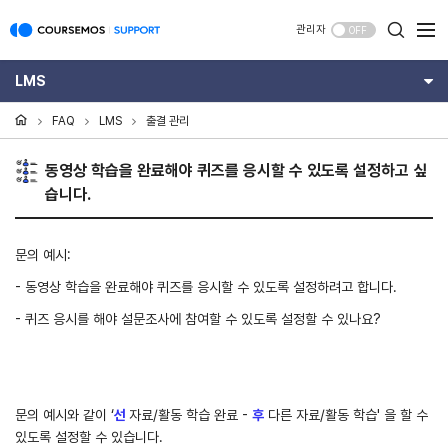
관리자
OFF
LMS
FAQ
LMS
출결 관리
동영상 학습을 완료해야 퀴즈를 응시할 수 있도록 설정하고 싶
습니다.
문의 예시:
- 동영상 학습을 완료해야 퀴즈를 응시할 수 있도록 설정하려고 합니다.
- 퀴즈 응시를 해야 설문조사에 참여할 수 있도록 설정할 수 있나요?
문의 예시와 같이 ‘
선
자료/활동 학습 완료 -
후
다른 자료/활동 학습' 을 할 수
있도록 설정할 수 있습니다.