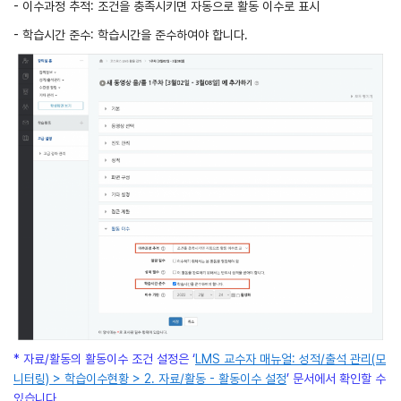
- 이수과정 추적: 조건을 충족시키면 자동으로 활동 이수로 표시
- 학습시간 준수: 학습시간을 준수하여야 합니다.
* 자료/활동의 활동이수 조건 설정은 ‘
LMS 교수자 매뉴얼: 성적/출석 관리(모
니터링) > 학습이수현황 > 2. 자료/활동 - 활동이수 설정
’ 문서에서 확인할 수
있습니다.