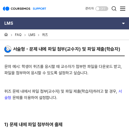
관리자
OFF
LMS
FAQ
LMS
퀴즈
서술형 - 문제 내에 파일 첨부(교수자) 및 파일 제출(학습자)
문의 예시: 학생이 퀴즈를 응시할 때 교수자가 첨부한 파일을 다운로드 받고,
파일을 첨부하여 응시할 수 있도록 설정하고 싶습니다.
퀴즈 문제 내에서 파일 첨부(교수자) 및 파일 제출(학습자)하려고 할 경우,
서
술형
문제를 이용하여 설정합니다.
1) 문제 내에 파일 첨부하여 출제