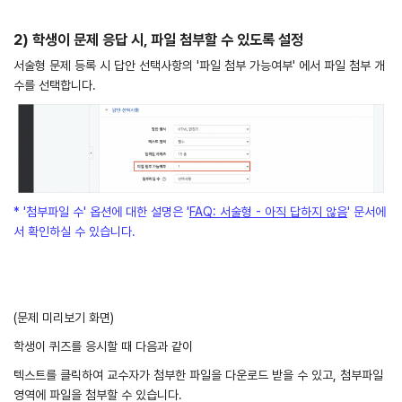
2) 학생이 문제 응답 시, 파일 첨부할 수 있도록 설정
서술형 문제 등록 시 답안 선택사항의 '파일 첨부 가능여부' 에서 파일 첨부 개
수를 선택합니다.
* '첨부파일 수' 옵션에 대한 설명은 '
FAQ: 서술형 - 아직 답하지 않음
' 문서에
서 확인하실 수 있습니다.
(문제 미리보기 화면)
학생이 퀴즈를 응시할 때 다음과 같이
텍스트를 클릭하여 교수자가 첨부한 파일을 다운로드 받을 수 있고, 첨부파일
영역에 파일을 첨부할 수 있습니다.