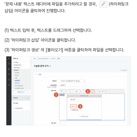
'문제 내용' 텍스트 에디터에 파일을 추가하려고 할 경우,
(하이퍼링크
삽입) 아이콘을 클릭하여 진행합니다.
(1) 텍스트 입력 후, 텍스트를 드래그하여 선택합니다.
(2) ‘하이퍼링크 삽입' 아이콘을 클릭합니다.
(3) '하이퍼링크 생성' 의 [불러오기] 버튼을 클릭하여 파일을 선택합니다.