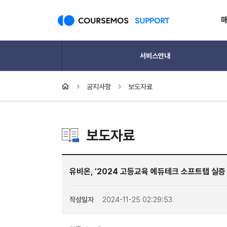
서비스안내
공지사항
보도자료
보도자료
유비온, '2024 고등교육 에듀테크 소프트랩 실증
작성일자
2024-11-25 02:29:53