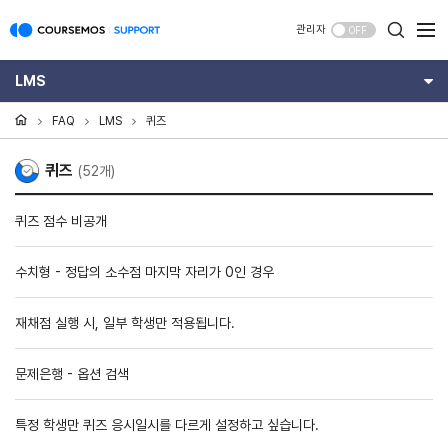
관리자
OFF
LMS
FAQ
LMS
퀴즈
퀴즈
(52개)
퀴즈 점수 비공개
수치형 - 정답의 소수점 마지막 자리가 0인 경우
재채점 실행 시, 일부 학생만 적용됩니다.
문제은행 - 옵션 검색
특정 학생만 퀴즈 응시일시를 다르게 설정하고 싶습니다.