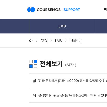
LMS
FAQ
LMS
전체보기
전체보기
(247개)
‘강좌 문맥에서 (강좌 id:0000) 함수를 실행할 수 
성적부에서 퀴즈 성적항목에 취소선이 그어져 있습니