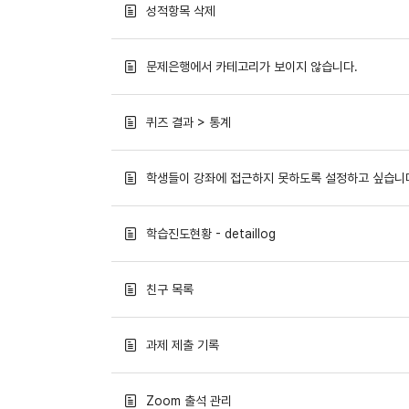
성적항목 삭제
문제은행에서 카테고리가 보이지 않습니다.
퀴즈 결과 > 통계
학생들이 강좌에 접근하지 못하도록 설정하고 싶습니
학습진도현황 - detaillog
친구 목록
과제 제출 기록
Zoom 출석 관리