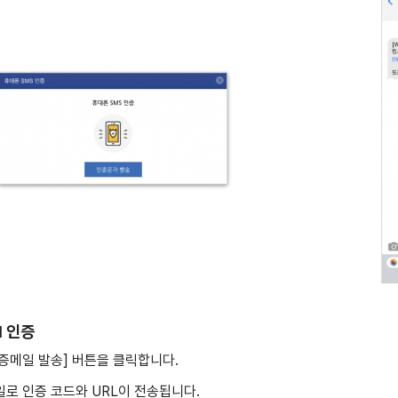
l 인증
[인증메일 발송] 버튼을 클릭합니다.
메일로 인증 코드와 URL이 전송됩니다.