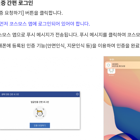
증 간편 로그인
[인증 요청하기] 버튼을 클릭합니다.
 먼저 코스모스 앱에 로그인되어 있어야 합니다.
코스모스 앱으로 푸시 메시지가 전송됩니다. 푸시 메시지를 클릭하여 코스
휴대폰에 등록된 인증 기능(안면인식, 지문인식 등)을 이용하여 인증을 완