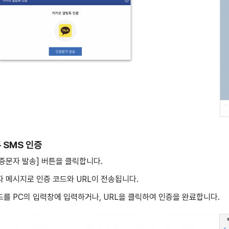
 SMS 인증
[인증문자 발송] 버튼을 클릭합니다.
문자 메시지로 인증 코드와 URL이 전송됩니다.
코드를 PC의 입력창에 입력하거나, URL을 클릭하여 인증을 완료합니다.