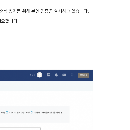
출석 방지를 위해 본인 인증을 실시하고 있습니다.
필요합니다.