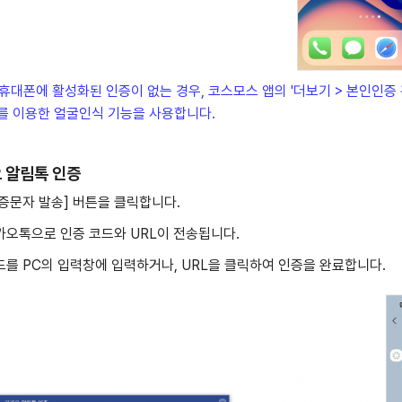
 휴대폰에 활성화된 인증이 없는 경우, 코스모스 앱의 '더보기 > 본인인증 
를 이용한 얼굴인식 기능을 사용합니다.
 알림톡 인증
[인증문자 발송] 버튼을 클릭합니다.
카카오톡으로 인증 코드와 URL이 전송됩니다.
코드를 PC의 입력창에 입력하거나, URL을 클릭하여 인증을 완료합니다.