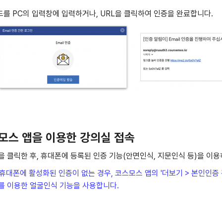
코드를 PC의 입력창에 입력하거나, URL을 클릭하여 인증을 완료합니다.
모스 앱을 이용한 강의실 접속
 클릭한 후, 휴대폰에 등록된 인증 기능(안면인식, 지문인식 등)을 이
 휴대폰에 활성화된 인증이 없는 경우, 코스모스 앱의 '더보기 > 본인인증 
를 이용한 얼굴인식 기능을 사용합니다.