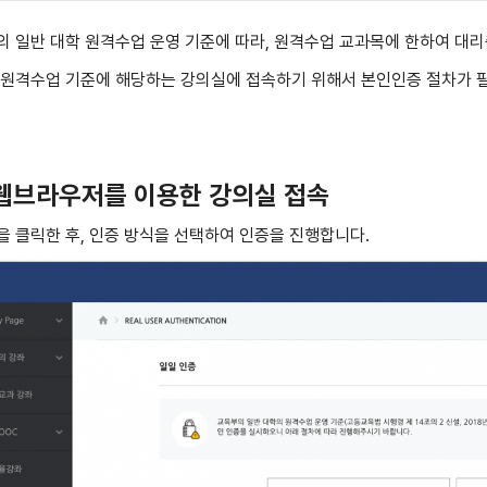
 일반 대학 원격수업 운영 기준에 따라, 원격수업 교과목에 한하여 대리
 원격수업 기준에 해당하는 강의실에 접속하기 위해서 본인인증 절차가 
 웹브라우저를 이용한 강의실 접속
 클릭한 후, 인증 방식을 선택하여 인증을 진행합니다.