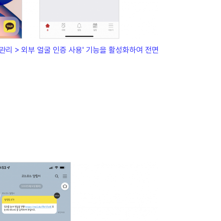
관리 > 외부 얼굴 인증 사용' 기능을 활성화하여 전면