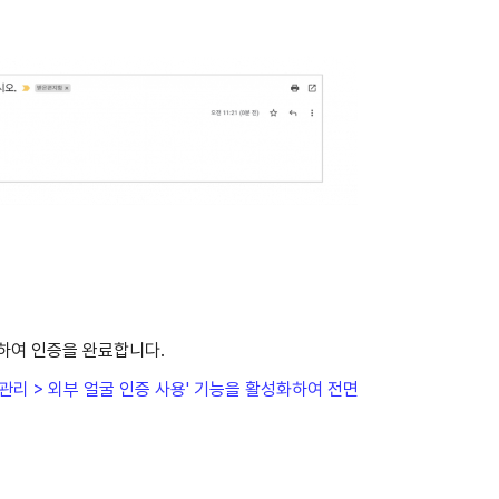
용하여 인증을 완료합니다.
관리 > 외부 얼굴 인증 사용' 기능을 활성화하여 전면