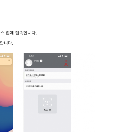
모스 앱에 접속합니다.
료합니다.