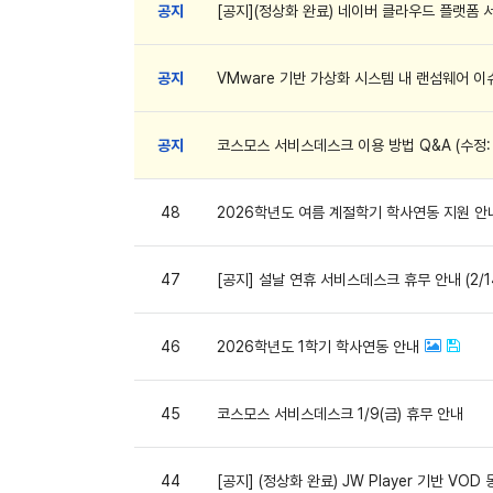
공지
[공지](정상화 완료) 네이버 클라우드 플랫폼 
공지
VMware 기반 가상화 시스템 내 랜섬웨어 이
공지
코스모스 서비스데스크 이용 방법 Q&A (수정: 2
48
2026학년도 여름 계절학기 학사연동 지원 안내 
47
[공지] 설날 연휴 서비스데스크 휴무 안내 (2/14
46
2026학년도 1학기 학사연동 안내
45
코스모스 서비스데스크 1/9(금) 휴무 안내
44
[공지] (정상화 완료) JW Player 기반 VOD 