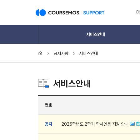
서비스안내
공지사항
서비스안내
서비스안내
번호
공지
2026학년도 2학기 학사연동 지원 안내