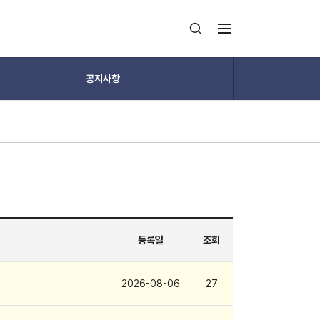
공지사항
등록일
조회
2026-08-06
27