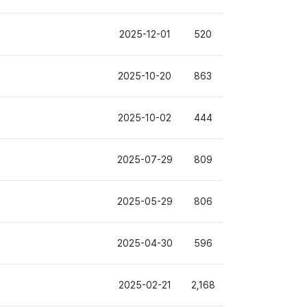
2025-12-01
520
2025-10-20
863
2025-10-02
444
2025-07-29
809
2025-05-29
806
2025-04-30
596
2025-02-21
2,168