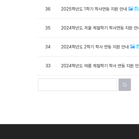
36
2025학년도 1학기 학사연동 지원 안내
35
2024학년도 겨울 계절학기 학사연동 지원 안
34
2024학년도 2학기 학사 연동 지원 안내
33
2024학년도 여름 계절학기 학사 연동 지원 