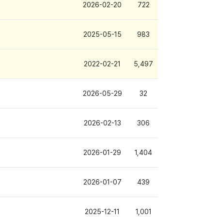
2026-02-20
722
2025-05-15
983
2022-02-21
5,497
2026-05-29
32
2026-02-13
306
2026-01-29
1,404
2026-01-07
439
2025-12-11
1,001