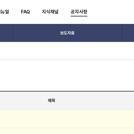
매뉴얼
FAQ
지식채널
공지사항
보도자료
제목