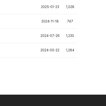
2025-01-23
1,028
2024-11-18
747
2024-07-26
1,230
2024-05-22
1,284