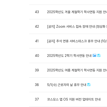
43
2025학년도 겨울 계절학기 학사연동 지원 안
42
[공지] Zoom 서비스 접속 장애 안내 (정상화 
41
[공지] 추석 연휴 서비스데스크 휴무 안내 (10/3
40
2025학년도 2학기 학사연동 안내
39
2025학년도 여름 계절학기 학사연동 지원 안
38
5/1(수) 근로자의 날 휴무 안내
37
코스모스 앱 OS 지원 버전 업데이트 안내