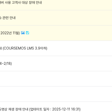
서버 사용 고객사 대상 장애 안내
슈 관련 안내
022년 11월)
(COURSEMOS LMS 3.9이하)
~2/18)
동영상 재생 장애 안내 (업데이트 일자 : 2025-12-11 16:31)