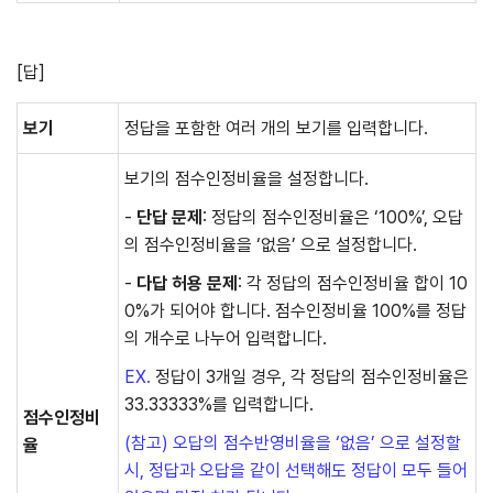
[답]
보기
정답을 포함한 여러 개의 보기를 입력합니다.
보기의 점수인정비율을 설정합니다.
-
단답 문제
: 정답의 점수인정비율은 ‘100%’, 오답
의 점수인정비율을 ‘없음’ 으로 설정합니다.
-
다답 허용 문제
: 각 정답의 점수인정비율 합이 10
0%가 되어야 합니다. 점수인정비율 100%를 정답
의 개수로 나누어 입력합니다.
EX.
정답이 3개일 경우, 각 정답의 점수인정비율은
33.33333%를 입력합니다.
점수인정비
(참고) 오답의 점수반영비율을 ‘없음’ 으로 설정할
율
시, 정답과 오답을 같이 선택해도 정답이 모두 들어