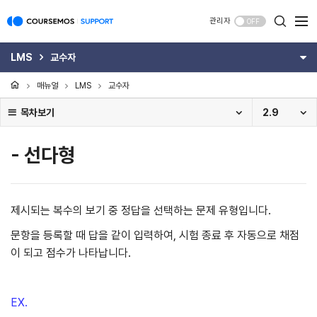
관리자
OFF
LMS
교수자
매뉴얼
LMS
교수자
목차보기
2.9
- 선다형
제시되는 복수의 보기 중 정답을 선택하는 문제 유형입니다.
문항을 등록할 때 답을 같이 입력하여, 시험 종료 후 자동으로 채점
이 되고 점수가 나타납니다.
EX.