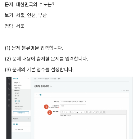
문제: 대한민국의 수도는?
보기: 서울, 인천, 부산
정답: 서울
(1) 문제 분류명을 입력합니다.
(2) 문제 내용에 출제할 문제를 입력합니다.
(3) 문제의 기본 점수를 설정합니다.