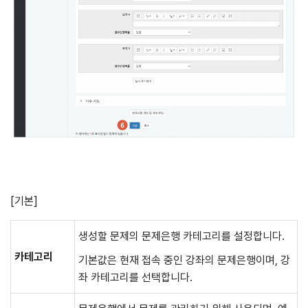
[기본]
생성할 문제의 문제은행 카테고리를 설정합니다.
카테고리
기본값은 현재 접속 중인 강좌의 문제은행이며, 강
좌 카테고리를 선택합니다.