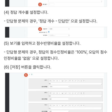
(4) 정답 개수를 설정합니다.
- 단답형 문제의 경우, ‘정답 개수 ­- 단답만’ 으로 설정합니다.
(5) 보기를 입력하고 점수반영비율을 설정합니다.
- 단답형 문제의 경우, 정답의 점수인정비율은 ‘100%’, 오답의 점수
인정비율을 ‘없음’ 으로 설정합니다.
(6) [저장] 버튼을 클릭합니다.