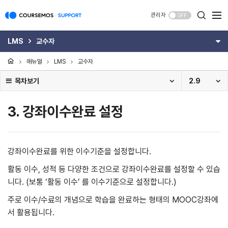
관리자
OFF
LMS
교수자
매뉴얼
LMS
교수자
목차보기
2.9
3. 강좌이수완료 설정
강좌이수완료를 위한 이수기준을 설정합니다.
활동 이수, 성적 등 다양한 조건으로 강좌이수완료를 설정할 수 있습
니다. (보통 ‘활동 이수’ 를 이수기준으로 설정합니다.)
주로 이수/수료의 개념으로 학습을 완료하는 형태의 MOOC강좌에
서 활용됩니다.