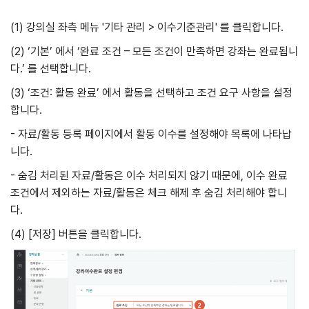
(1) 강의실 좌측 메뉴 '기타 관리 > 이수기준관리' 를 클릭합니다.
(2) ‘기본’ 에서 ‘완료 조건 – 모든 조건이 만족하면 강좌는 완료됩니
다.’ 를 선택합니다.
(3) ‘조건: 활동 완료’ 에서 활동을 선택하고 조건 요구 사항을 설정
합니다.
- 자료/활동 등록 페이지에서 활동 이수를 설정해야 목록에 나타납
니다.
- 숨김 처리된 자료/활동은 이수 처리되지 않기 때문에, 이수 완료
조건에서 제외하는 자료/활동은 체크 해제 후 숨김 처리해야 합니
다.
(4) [저장] 버튼을 클릭합니다.