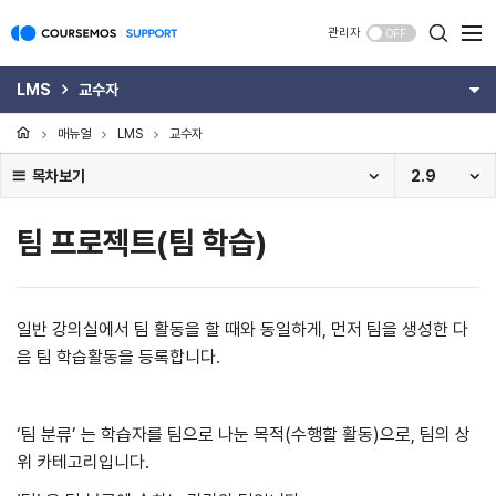
관리자
OFF
LMS
교수자
매뉴얼
LMS
교수자
목차보기
2.9
팀 프로젝트(팀 학습)
일반 강의실에서 팀 활동을 할 때와 동일하게, 먼저 팀을 생성한 다
음 팀 학습활동을 등록합니다.
‘팀 분류’ 는 학습자를 팀으로 나눈 목적(수행할 활동)으로, 팀의 상
위 카테고리입니다.