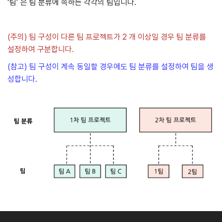
‘팀’ 은 팀 분류에 속하는 각각의 팀입니다.
(주의) 팀 구성이 다른 팀 프로젝트가 2 개 이상일 경우 팀 분류를
설정하여 구분합니다.
(참고) 팀 구성이 계속 동일할 경우에도 팀 분류를 설정하여 팀을 생
성합니다.