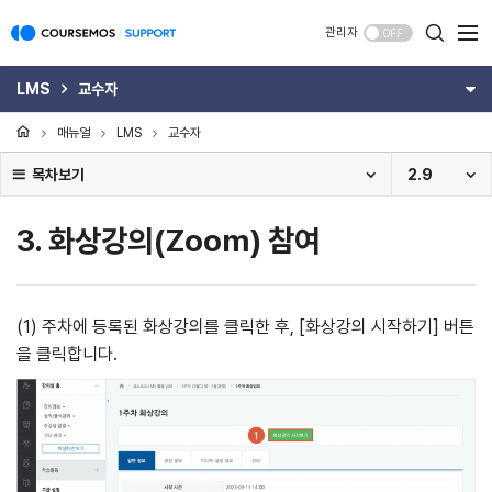
관리자
OFF
LMS
교수자
매뉴얼
LMS
교수자
목차보기
2.9
3. 화상강의(Zoom) 참여
(1) 주차에 등록된 화상강의를 클릭한 후, [화상강의 시작하기] 버튼
을 클릭합니다.