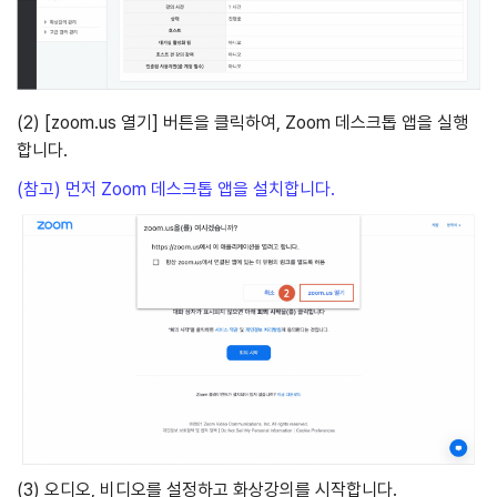
(2) [zoom.us 열기] 버튼을 클릭하여, Zoom 데스크톱 앱을 실행
합니다.
(참고) 먼저 Zoom 데스크톱 앱을 설치합니다.
(3) 오디오, 비디오를 설정하고 화상강의를 시작합니다.