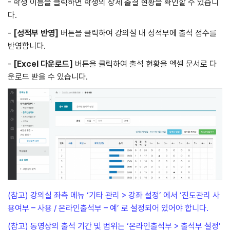
- 학생 이름을 클릭하면 학생의 상세 출결 현황을 확인할 수 있습니
다.
-
[
성적부 반영
]
버튼을 클릭하여 강의실 내 성적부에 출석 점수를
반영합니다.
-
[Excel
다운로드
]
버튼을 클릭하여 출석 현황을 엑셀 문서로 다
운로드 받을 수 있습니다.
(참고) 강의실 좌측 메뉴 ‘기타 관리 > 강좌 설정’ 에서 ‘진도관리 사
용여부 – 사용 / 온라인출석부 – 예’ 로 설정되어 있어야 합니다.
(참고) 동영상의 출석 기간 및 범위는 ‘온라인출석부 > 출석부 설정’