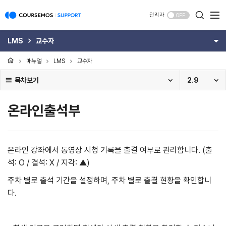
관리자
OFF
LMS
교수자
매뉴얼
LMS
교수자
목차보기
2.9
온라인출석부
온라인 강좌에서 동영상 시청 기록을 출결 여부로 관리합니다. (출
석: O / 결석: X / 지각: ▲)
주차 별로 출석 기간을 설정하며, 주차 별로 출결 현황을 확인합니
다.