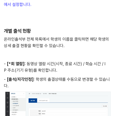
에서 설정합니다.
개별 출석 현황
온라인출석부 전체 목록에서 학생의 이름을 클릭하면 해당 학생의
상세 출결 현황을 확인할 수 있습니다.
-
[*
회 열람]
: 동영상 열람 시간(시작, 종료 시간) / 학습 시간 / I
P 주소(기기 유형)를 확인합니다.
-
[
출석
/
지각
인정]
: 학생의 출결상태를 수동으로 변경할 수 있습니
다.