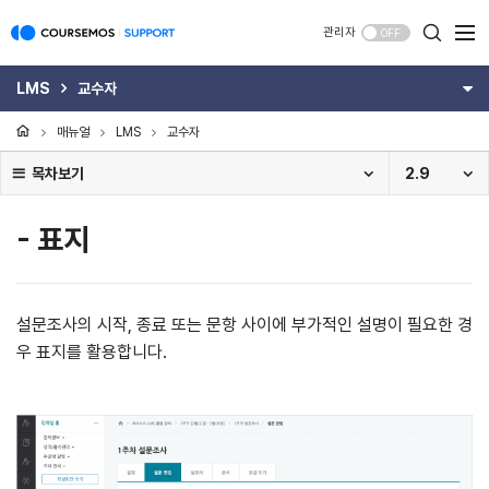
관리자
OFF
LMS
교수자
매뉴얼
LMS
교수자
목차보기
2.9
- 표지
설문조사의 시작, 종료 또는 문항 사이에 부가적인 설명이 필요한 경
우 표지를 활용합니다.