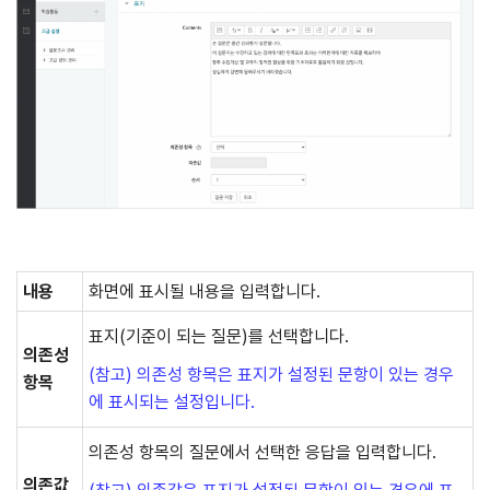
내용
화면에 표시될 내용을 입력합니다.
표지(기준이 되는 질문)를 선택합니다.
의존성
(참고) 의존성 항목은 표지가 설정된 문항이 있는 경우
항목
에 표시되는 설정입니다.
의존성 항목의 질문에서 선택한 응답을 입력합니다.
의존값