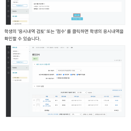
학생의 '응시내역 검토' 또는 '점수' 를 클릭하면 학생의 응시내역을
확인할 수 있습니다.