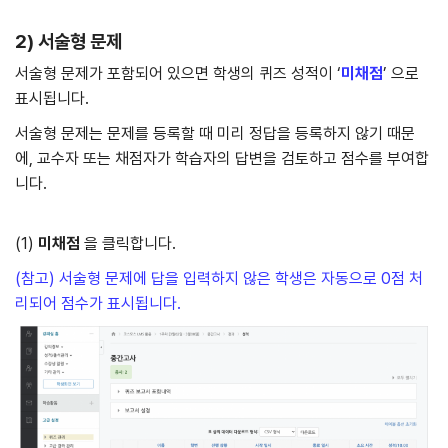
2) 서술형 문제
서술형 문제가 포함되어 있으면 학생의 퀴즈 성적이 ‘
미채점
’ 으로
표시됩니다.
서술형 문제는 문제를 등록할 때 미리 정답을 등록하지 않기 때문
에, 교수자 또는 채점자가 학습자의 답변을 검토하고 점수를 부여합
니다.
(1)
미채점
을 클릭합니다.
(참고) 서술형 문제에 답을 입력하지 않은 학생은 자동으로 0점 처
리되어 점수가 표시됩니다.