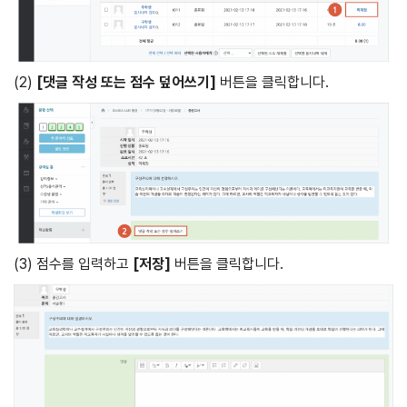
(2)
[
댓글 작성 또는 점수 덮어쓰기]
버튼을 클릭합니다.
(3) 점수를 입력하고
[
저장]
버튼을 클릭합니다.