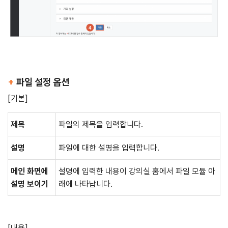
+
파일 설정 옵션
[기본]
제목
파일의 제목을 입력합니다.
설명
파일에 대한 설명을 입력합니다.
메인 화면에
설명에 입력한 내용이 강의실 홈에서 파일 모듈 아
설명 보이기
래에 나타납니다.
[내용]