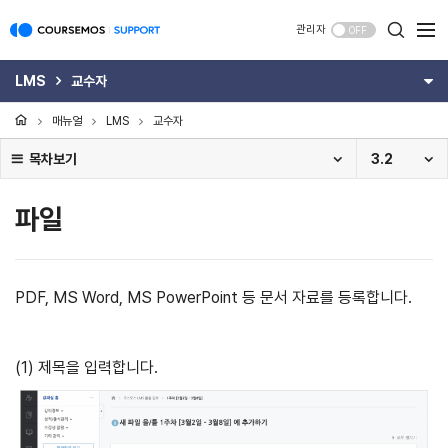
관리자
OFF
LMS
교수자
매뉴얼
LMS
교수자
목차보기
3.2
파일
PDF, MS Word, MS PowerPoint 등 문서 자료를 등록합니다.
(1) 제목을 입력합니다.