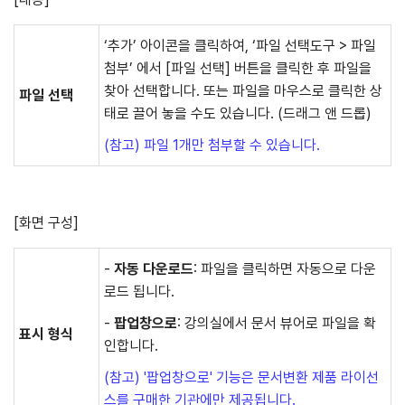
‘추가’ 아이콘을 클릭하여, ‘파일 선택도구 > 파일
첨부’ 에서 [파일 선택] 버튼을 클릭한 후 파일을
찾아 선택합니다. 또는 파일을 마우스로 클릭한 상
파일 선택
태로 끌어 놓을 수도 있습니다. (드래그 앤 드롭)
(참고) 파일 1개만 첨부할 수 있습니다.
[화면 구성]
-
자동 다운로드
: 파일을 클릭하면 자동으로 다운
로드 됩니다.
-
팝업창으로
: 강의실에서 문서 뷰어로 파일을 확
표시 형식
인합니다.
(참고) '팝업창으로' 기능은 문서변환 제품 라이선
스를 구매한 기관에만 제공됩니다.