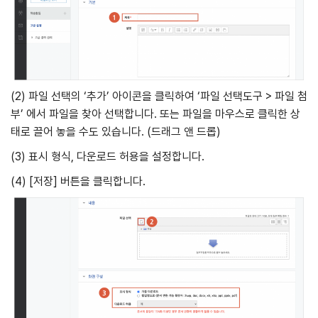
(2) 파일 선택의 ‘추가’ 아이콘을 클릭하여 ‘파일 선택도구 > 파일 첨
부’ 에서 파일을 찾아 선택합니다. 또는 파일을 마우스로 클릭한 상
태로 끌어 놓을 수도 있습니다. (드래그 앤 드롭)
(3) 표시 형식, 다운로드 허용을 설정합니다.
(4)
[저장] 버튼을 클릭합니다.