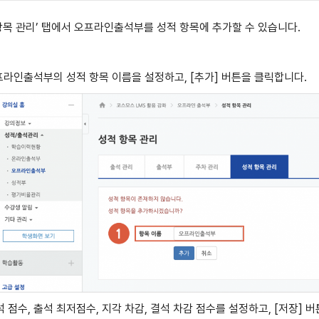
항목 관리’ 탭에서 오프라인출석부를 성적 항목에 추가할 수 있습니다.
오프라인출석부의 성적 항목 이름을 설정하고, [추가] 버튼을 클릭합니다.
출석 점수, 출석 최저점수, 지각 차감, 결석 차감 점수를 설정하고, [저장] 