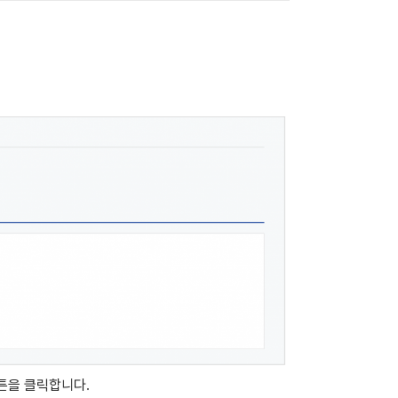
버튼을 클릭합니다.