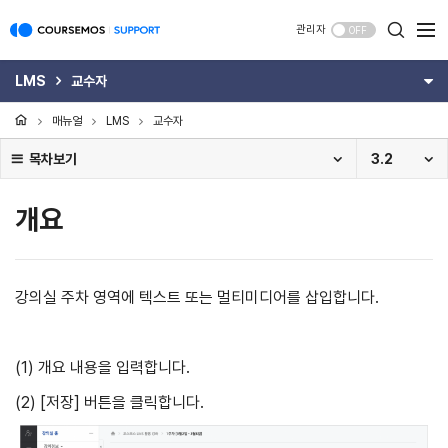
관리자
OFF
LMS
교수자
매뉴얼
LMS
교수자
목차보기
3.2
개요
강의실 주차 영역에 텍스트 또는 멀티미디어를 삽입합니다.
(1) 개요 내용을 입력합니다.
(2)
[저장] 버튼을 클릭합니다.