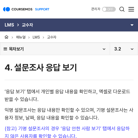
관리자
OFF
LMS
교수자
매뉴얼
LMS
교수자
목차보기
3.2
4. 설문조사 응답 보기
‘응답 보기’ 탭에서 개인별 응답 내용을 확인하고, 엑셀로 다운로드
받을 수 있습니다.
익명 설문조사는 응답 내용만 확인할 수 있으며, 기명 설문조사는 사
용자 정보, 날짜, 응답 내용을 확인할 수 있습니다.
(참고) 기명 설문조사의 경우 ‘응답 안한 사람 보기’ 탭에서 응답하
지 않은 사용자를 확인할 수 있습니다.