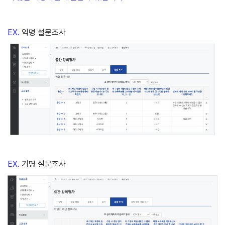
EX.
익명 설문조사
EX.
기명 설문조사