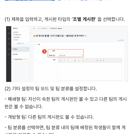
(1) 제목을 입력하고, 게시판 타입의 ‘
조별
게시판
’ 을 선택합니다.
(2) 기타 설정의 팀 모드 및 팀 분류를 설정합니다.
- 폐쇄형 팀: 자신이 속한 팀의 게시판만 볼 수 있고 다른 팀의 게시
판은 볼 수 없습니다.
- 개방형 팀: 다른 팀의 게시판도 볼 수 있습니다.
- 팀 분류를 선택하면, 팀 분류 내의 팀에 배정된 학생들이 함께 게