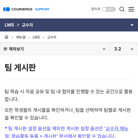
관리자
OFF
LMS
교수자
매뉴얼
LMS
교수자
목차보기
3.2
팀 게시판
팀 학습 시 자료 공유 및 팀 내 협의를 진행할 수 있는 공간으로 활용
합니다.
모든 학생들의 게시물을 확인하거나, 팀을 선택하여 팀별로 게시판
을 확인할 수 있습니다.
* 팀 게시판 설정 옵션을 제외한 게시판 설정 옵션은 ‘
교수자 매뉴
얼: 학습활동 등록 > 게시판
’ 문서에서 확인할 수 있습니다.