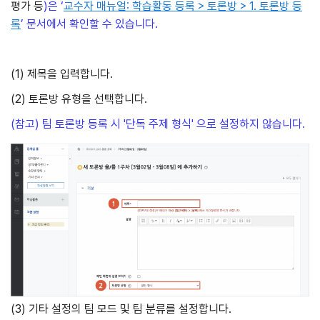
평가 등
)은 ‘
교수자 매뉴얼: 학습활동 등록 > 토론방 > 1. 토론방 등
록
’ 문서에서 확인할 수 있습니다.
(1) 제목을 입력합니다.
(2) 토론방 유형을 선택합니다.
(참고) 팀 토론방 등록 시 '단독 주제 형식' 으로 설정하지 않습니다.
(3) 기타 설정의 팀 모드 및 팀 분류를 설정합니다.