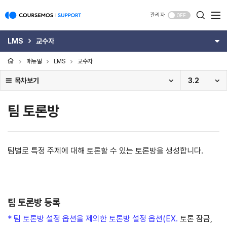
관리자
OFF
LMS
교수자
매뉴얼
LMS
교수자
목차보기
3.2
팀 토론방
팀별로 특정 주제에 대해 토론할 수 있는 토론방을 생성합니다.
팀 토론방 등록
* 팀 토론방 설정 옵션을 제외한 토론방 설정 옵션(EX.
토론 잠금,