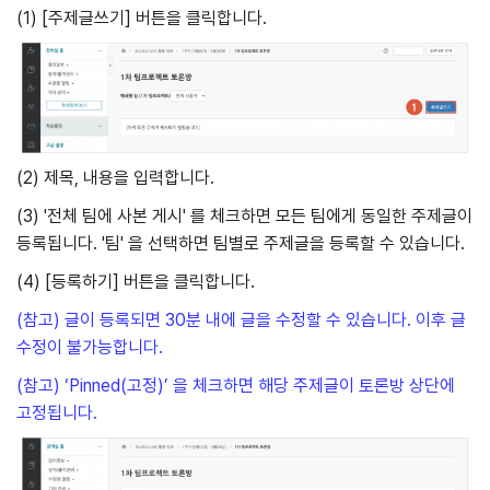
(1) [주제글쓰기] 버튼을 클릭합니다.
(2) 제목, 내용을 입력합니다.
(3) '전체 팀에 사본 게시' 를 체크하면 모든 팀에게 동일한 주제글이
등록됩니다. '팀' 을 선택하면 팀별로 주제글을 등록할 수 있습니다.
(4) [등록하기] 버튼을 클릭합니다.
(참고) 글이 등록되면 30분 내에 글을 수정할 수 있습니다. 이후 글
수정이 불가능합니다.
(참고) ‘Pinned(고정)’ 을 체크하면 해당 주제글이 토론방 상단에
고정됩니다.