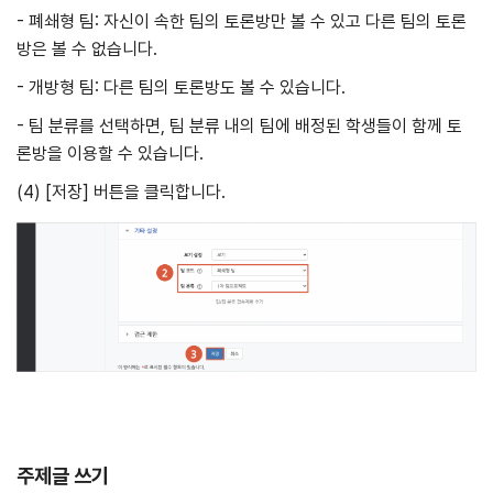
- 폐쇄형 팀: 자신이 속한 팀의 토론방만 볼 수 있고 다른 팀의 토론
방은 볼 수 없습니다.
- 개방형 팀: 다른 팀의 토론방도 볼 수 있습니다.
- 팀 분류를 선택하면, 팀 분류 내의 팀에 배정된 학생들이 함께 토
론방을 이용할 수 있습니다.
(4) [저장] 버튼을 클릭합니다.
주제글 쓰기