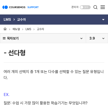
관리자
OFF
LMS
교수자
매뉴얼
LMS
교수자
목차보기
3.9
- 선다형
여러 개의 선택지 중 1개 또는 다수를 선택할 수 있는 질문 유형입니
다.
EX.
질문: 수업 시 가장 많이 활용한 학습기기는 무엇입니까?