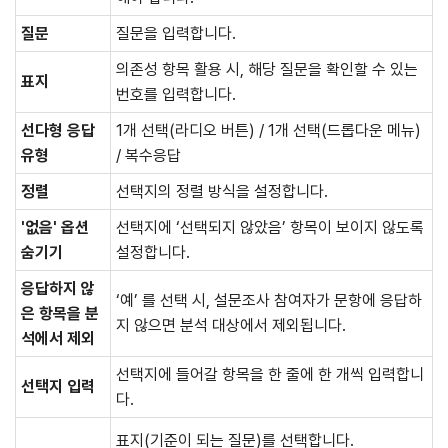
질문
질문을 입력합니다.
의존성 항목 활용 시, 해당 질문을 확인할 수 있는
표지
번호를 입력합니다.
선다형 응답
1개 선택(라디오 버튼) / 1개 선택(드롭다운 메뉴)
유형
/ 복수응답
정렬
선택지의 정렬 방식을 설정합니다.
'없음' 옵션
선택지에 ‘선택되지 않았음’ 항목이 보이지 않도록
숨기기
설정합니다.
응답하지 않
‘예’ 를 선택 시, 설문조사 참여자가 문항에 응답하
은 항목을 분
지 않으면 분석 대상에서 제외됩니다.
석에서 제외
선택지에 들어갈 항목을 한 줄에 한 개씩 입력합니
선택지 입력
다.
표지(기준이 되는 질문)를 선택합니다.