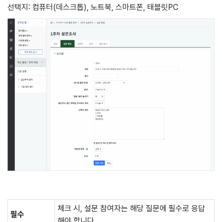
선택지: 컴퓨터(데스크톱), 노트북, 스마트폰, 태블릿PC
체크 시, 설문 참여자는 해당 질문에 필수로 응답
필수
해야 합니다.