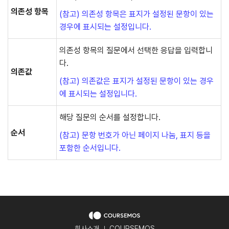
의존성 항목
(참고) 의존성 항목은 표지가 설정된 문항이 있는
경우에 표시되는 설정입니다.
의존성 항목의 질문에서 선택한 응답을 입력합니
다.
의존값
(참고) 의존값은 표지가 설정된 문항이 있는 경우
에 표시되는 설정입니다.
해당 질문의 순서를 설정합니다.
순서
(참고) 문항 번호가 아닌 페이지 나눔, 표지 등을
포함한 순서입니다.
회사소개
COURSEMOS