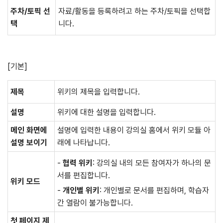
주차/토픽 선
자료/활동을 등록하려고 하는 주차/토픽을 선택합
택
니다.
[기본]
제목
위키의 제목을 입력합니다.
설명
위키에 대한 설명을 입력합니다.
메인 화면에
설명에 입력한 내용이 강의실 홈에서 위키 모듈 아
설명 보이기
래에 나타납니다.
-
협력 위키
: 강의실 내의 모든 참여자가 하나의 문
서를 편집합니다.
위키 모드
-
개인별 위키
: 개인별로 문서를 편집하며, 학습자
간 열람이 불가능합니다.
첫 페이지 제