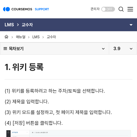
관리자
OFF
LMS
교수자
매뉴얼
LMS
교수자
목차보기
3.9
1. 위키 등록
(1) 위키를 등록하려고 하는 주차/토픽을 선택합니다.
(2) 제목을 입력합니다.
(3) 위키 모드를 설정하고, 첫 페이지 제목을 입력합니다.
(4) [저장] 버튼을 클릭합니다.