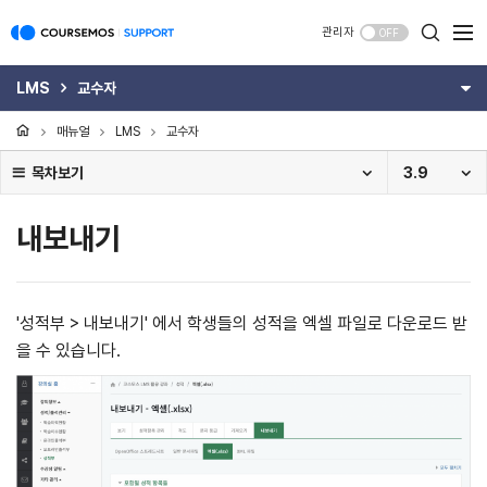
관리자
OFF
LMS
교수자
매뉴얼
LMS
교수자
목차보기
3.9
내보내기
'성적부 > 내보내기' 에서 학생들의 성적을 엑셀 파일로 다운로드 받
을 수 있습니다.