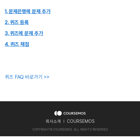
1. 문제은행에 문제 추가
2. 퀴즈 등록
3. 퀴즈에 문제 추가
4. 퀴즈 채점
퀴즈 FAQ 바로가기 >>
회사소개
COURSEMOS
COPYRIGHT
©
COURSEMOS. ALL RIGHTS RESERVED