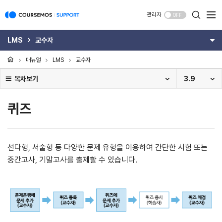
관리자
OFF
LMS
교수자
매뉴얼
LMS
교수자
목차보기
3.9
퀴즈
선다형, 서술형 등 다양한 문제 유형을 이용하여 간단한 시험 또는
중간고사, 기말고사를 출제할 수 있습니다.