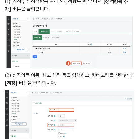
(1) '성적부 > 성적항목 관리 > 성적항목 관리' 에서
[
성적항목
추
가
]
버튼을 클릭합니다.
(2) 성적항목 이름, 최고 성적 등을 입력하고, 카테고리를 선택한 후
[
저장
]
버튼을 클릭합니다.