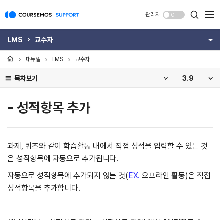
관리자
OFF
LMS
교수자
매뉴얼
LMS
교수자
목차보기
3.9
- 성적항목 추가
과제, 퀴즈와 같이 학습활동 내에서 직접 성적을 입력할 수 있는 것
은 성적항목에 자동으로 추가됩니다.
자동으로 성적항목에 추가되지 않는 것(
EX.
오프라인 활동)은 직접
성적항목을 추가합니다.